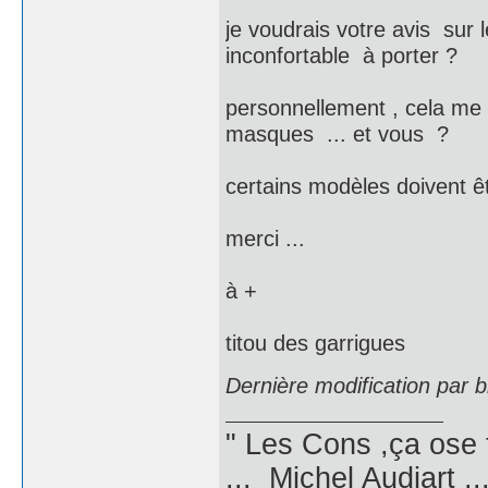
je voudrais votre avis sur 
inconfortable à porter ?
personnellement , cela me 
masques ... et vous ?
certains modèles doivent êt
merci ...
à +
titou des garrigues
Dernière modification par 
" Les Cons ,ça ose 
... Michel Audiart ..