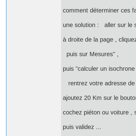
comment déterminer ces 
une solution : aller sur le
à droite de la page , cliquez
puis sur Mesures" ,
puis "calculer un isochrone 
rentrez votre adresse de 
ajoutez 20 Km sur le bouto
cochez piéton ou voiture , 
puis validez ...