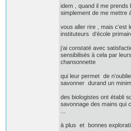
idem , quand il me prends 
simplement de me mettre à 
vous aller rire , mais c'est
instituteurs d'école primair
j'ai constaté avec satisfa
sensibilisés à cela par leur
chansonnette
qui leur permet de n'oubli
savonner durand un minimu
des biologistes ont établi 
savonnage des mains qui con
...
à plus et bonnes exploratio