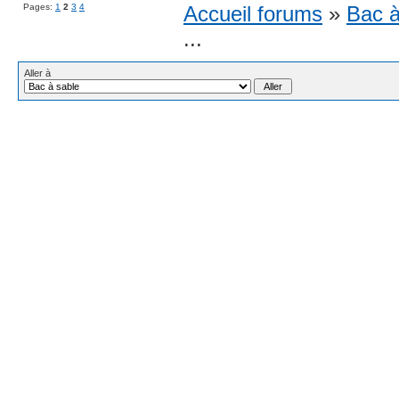
Pages:
1
2
3
4
Accueil forums
»
Bac à
...
Aller à