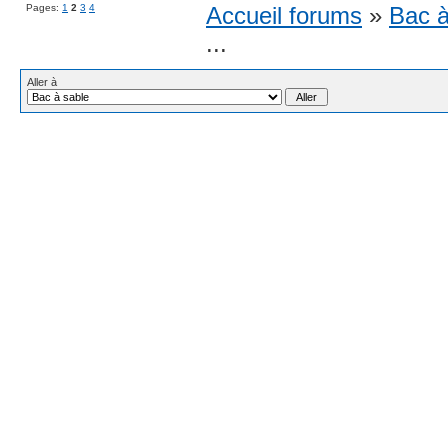
Pages:
1
2
3
4
Accueil forums
»
Bac à
...
Aller à