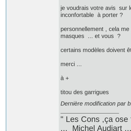
je voudrais votre avis sur 
inconfortable à porter ?
personnellement , cela me 
masques ... et vous ?
certains modèles doivent êt
merci ...
à +
titou des garrigues
Dernière modification par 
" Les Cons ,ça ose 
... Michel Audiart ..