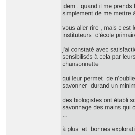
idem , quand il me prends 
simplement de me mettre à 
vous aller rire , mais c'est
instituteurs d'école primair
j'ai constaté avec satisfa
sensibilisés à cela par leur
chansonnette
qui leur permet de n'oubli
savonner durand un minimu
des biologistes ont établi 
savonnage des mains qui con
...
à plus et bonnes exploratio