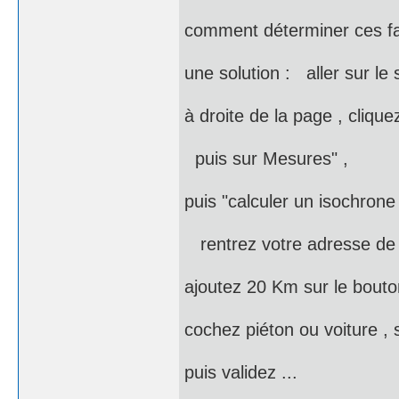
comment déterminer ces 
une solution : aller sur le
à droite de la page , cliquez
puis sur Mesures" ,
puis "calculer un isochrone 
rentrez votre adresse de 
ajoutez 20 Km sur le bouto
cochez piéton ou voiture , 
puis validez ...