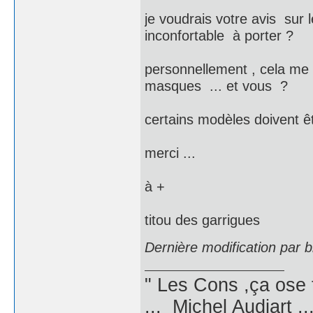
je voudrais votre avis sur 
inconfortable à porter ?
personnellement , cela me 
masques ... et vous ?
certains modèles doivent êt
merci ...
à +
titou des garrigues
Dernière modification par 
" Les Cons ,ça ose 
... Michel Audiart ..