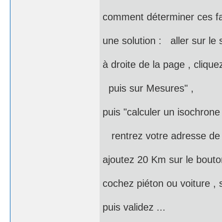
comment déterminer ces 
une solution : aller sur le
à droite de la page , cliquez
puis sur Mesures" ,
puis "calculer un isochrone 
rentrez votre adresse de 
ajoutez 20 Km sur le bouto
cochez piéton ou voiture , 
puis validez ...