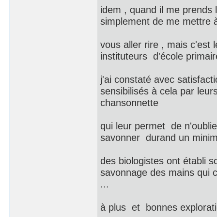
idem , quand il me prends 
simplement de me mettre à 
vous aller rire , mais c'est
instituteurs d'école primair
j'ai constaté avec satisfa
sensibilisés à cela par leur
chansonnette
qui leur permet de n'oubli
savonner durand un minimu
des biologistes ont établi 
savonnage des mains qui con
...
à plus et bonnes exploratio