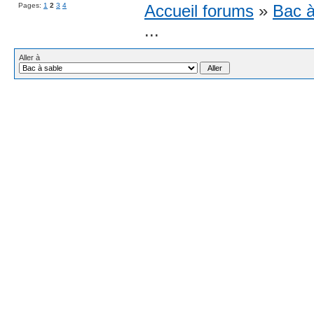
Pages:
1
2
3
4
Accueil forums
»
Bac à
...
Aller à