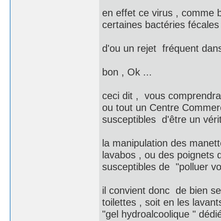
en effet ce virus , comme bi
certaines bactéries fécales
d'ou un rejet fréquent dans 
bon , Ok ...
ceci dit , vous comprendrai
ou tout un Centre Commerci
susceptibles d'être un vérit
la manipulation des manett
lavabos , ou des poignets 
susceptibles de "polluer vo
il convient donc de bien se
toilettes , soit en les lava
"gel hydroalcoolique " dédié