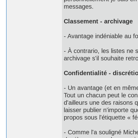
messages.
Classement - archivage
- Avantage indéniable au 
- À contrario, les listes n
archivage s'il souhaite retro
Confidentialité - discréti
- Un avantage (et en même 
Tout un chacun peut le cons
d'ailleurs une des raisons 
laisser publier n'importe qu
propos sous l'étiquette « f
- Comme l'a souligné Mich