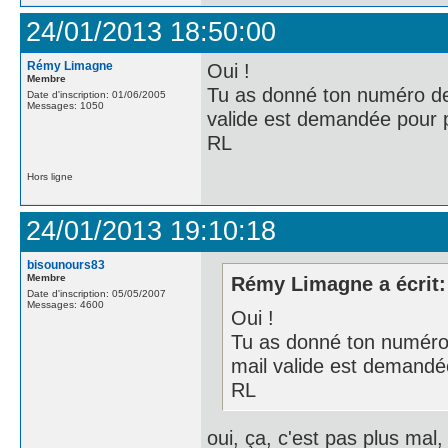
24/01/2013 18:50:00
Rémy Limagne
Oui !
Membre
Tu as donné ton numéro de 
Date d'inscription: 01/06/2005
Messages: 1050
valide est demandée pour p
RL
Hors ligne
24/01/2013 19:10:18
bisounours83
Membre
Rémy Limagne a écrit:
Date d'inscription: 05/05/2007
Messages: 4600
Oui !
Tu as donné ton numéro d
mail valide est demandé
RL
oui, ça, c'est pas plus mal