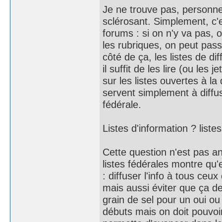
Je ne trouve pas, personne
sclérosant. Simplement, c'
forums : si on n'y va pas, 
les rubriques, on peut pass
côté de ça, les listes de dif
il suffit de les lire (ou les
sur les listes ouvertes à la 
servent simplement à diffuse
fédérale.
Listes d'information ? list
Cette question n'est pas ano
listes fédérales montre qu'
: diffuser l'info à tous ceu
mais aussi éviter que ça d
grain de sel pour un oui ou
débuts mais on doit pouvoir