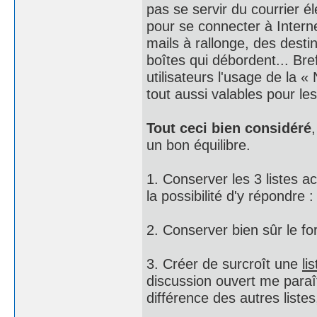
pas se servir du courrier 
pour se connecter à Internet
mails à rallonge, des desti
boîtes qui débordent... Bre
utilisateurs l'usage de la «
tout aussi valables pour le
Tout ceci bien considéré
un bon équilibre.
1. Conserver les 3 listes ac
la possibilité d'y répondre :
2. Conserver bien sûr le fo
3. Créer de surcroît une
li
discussion ouvert me paraît
différence des autres listes,