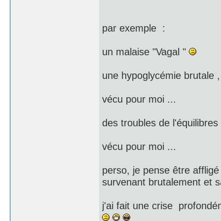
par exemple :
un malaise "Vagal "
une hypoglycémie brutale ,
vécu pour moi ...
des troubles de l'équilibres
vécu pour moi ...
perso, je pense être afflig
survenant brutalement et sa
j'ai fait une crise profondé