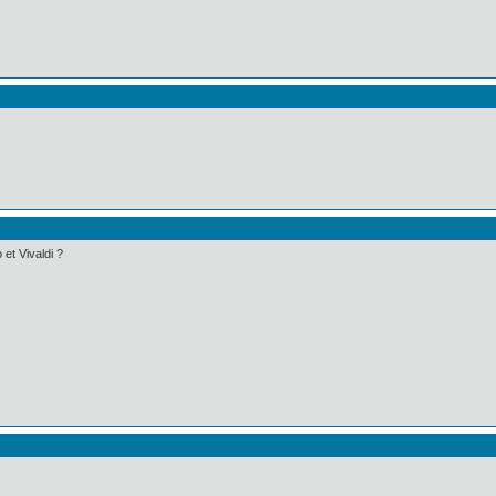
 et Vivaldi ?