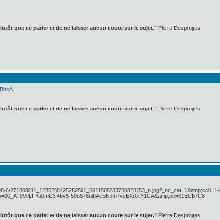
lutôt que de parler et de ne laisser aucun doute sur le sujet."
Pierre Desproges
r1BbcA
lutôt que de parler et de ne laisser aucun doute sur le sujet."
Pierre Desproges
lutôt que de parler et de ne laisser aucun doute sur le sujet."
Pierre Desproges