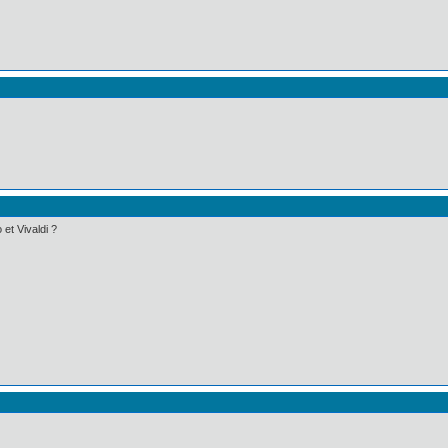
 et Vivaldi ?