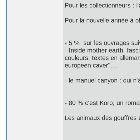
Pour les collectionneurs : 
Pour la nouvelle année à of
- 5 % sur les ouvrages sui
- Inside mother earth, fasc
couleurs, textes en alleman
europeen caver"....
- le manuel canyon : qui n
- 80 % c'est Koro, un roma
Les animaux des gouffres e