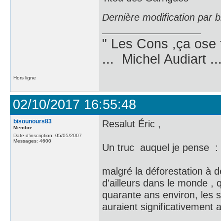
Dernière modification par 
" Les Cons ,ça ose 
... Michel Audiart ..
Hors ligne
02/10/2017 16:55:48
bisounours83
Resalut Éric ,
Membre
Date d'inscription: 05/05/2007
Messages: 4600
Un truc auquel je pense :
malgré la déforestation à 
d'ailleurs dans le monde , 
quarante ans environ, les s
auraient significativement 