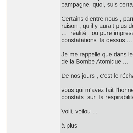
campagne, quoi, suis certai
Certains d'entre nous , par
raison , qu'il y aurait plus
... réalité , ou pure impr
constatations la dessus ...
Je me rappelle que dans le
de la Bombe Atomique ...
De nos jours , c'est le ré
vous qui m'avez fait l'honne
constats sur la respirabilit
Voili, voilou ...
à plus