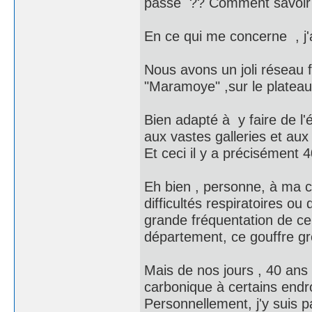
passé ?? Comment savoir ?
En ce qui me concerne , j'a
Nous avons un joli réseau 
"Maramoye" ,sur le plateau
Bien adapté à y faire de l'é
aux vastes galleries et aux
Et ceci il y a précisément 4
Eh bien , personne, à ma c
difficultés respiratoires o
grande fréquentation de ce
département, ce gouffre gro
Mais de nos jours , 40 ans p
carbonique à certains endroi
Personnellement, j'y suis 