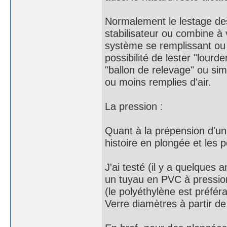
Normalement le lestage des
stabilisateur ou combine à 
système se remplissant ou s
possibilité de lester "lour
"ballon de relevage" ou sim
ou moins remplies d'air.
La pression :
Quant à la prépension d'un 
histoire en plongée et les p
J'ai testé (il y a quelques 
un tuyau en PVC à pressio
(le polyéthylène est préfé
Verre diamètres à partir 