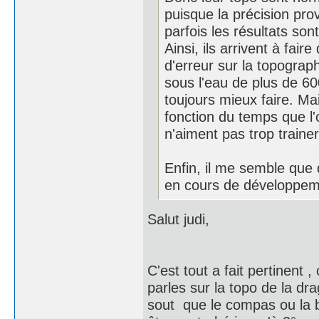
puisque la précision prov
parfois les résultats son
Ainsi, ils arrivent à fai
d'erreur sur la topogra
sous l'eau de plus de 60
toujours mieux faire. Ma
fonction du temps que l'
n'aiment pas trop trainer
Enfin, il me semble que 
en cours de développem
Salut judi,
C'est tout a fait pertinent 
parles sur la topo de la dra
sout que le compas ou la