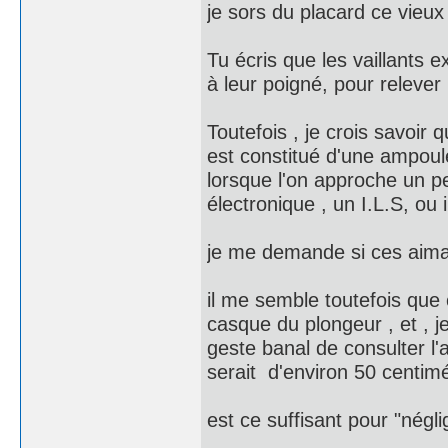
je sors du placard ce vieux 
Tu écris que les vaillants 
à leur poigné, pour relever
Toutefois , je crois savoir 
est constitué d'une ampoule
lorsque l'on approche un pe
électronique , un I.L.S, ou 
je me demande si ces aiman
il me semble toutefois que 
casque du plongeur , et , je
geste banal de consulter l'
serait d'environ 50 centimé
est ce suffisant pour "négli