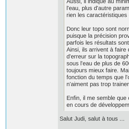
Aussi, il indique au min
l'eau, plus d'autre para
rien les caractéristiques 
Donc leur topo sont nor
puisque la précision prov
parfois les résultats son
Ainsi, ils arrivent à fai
d'erreur sur la topogra
sous l'eau de plus de 60
toujours mieux faire. Ma
fonction du temps que l'
n'aiment pas trop trainer
Enfin, il me semble que 
en cours de développem
Salut Judi, salut à tous ...