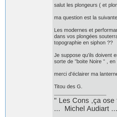
salut les plongeurs ( et plo
ma question est la suivante
Les modernes et performan
dans vos plongées souterr
topographie en siphon ??
Je suppose qu'ils doivent 
sorte de "boite Noire " , en
merci d'éclairer ma lanterne
Titou des G.
" Les Cons ,ça ose 
... Michel Audiart ..