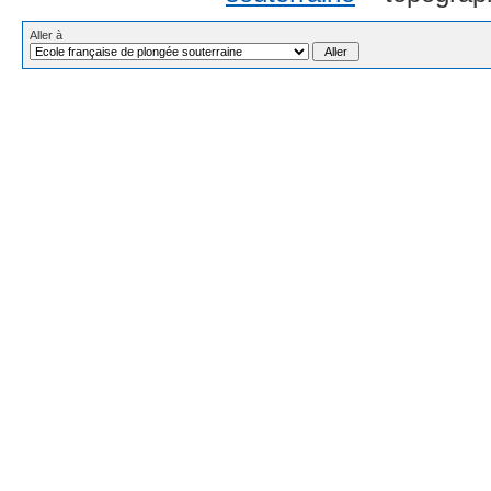
Aller à