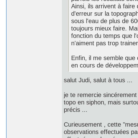
Ainsi, ils arrivent à fai
d'erreur sur la topogra
sous l'eau de plus de 60
toujours mieux faire. Ma
fonction du temps que l'
n'aiment pas trop trainer
Enfin, il me semble que 
en cours de développem
salut Judi, salut à tous ...
je te remercie sincérement
topo en siphon, mais surtou
précis ...
Curieusement , cette "mesur
observations effectuées pa