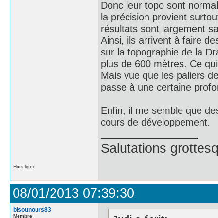
Donc leur topo sont norma
la précision provient surtou
résultats sont largement sat
Ainsi, ils arrivent à faire 
sur la topographie de la 
plus de 600 mètres. Ce qui
Mais vue que les paliers d
passe à une certaine profon
Enfin, il me semble que des
cours de développement.
Salutations grottes
Hors ligne
08/01/2013 07:39:30
bisounours83
Membre