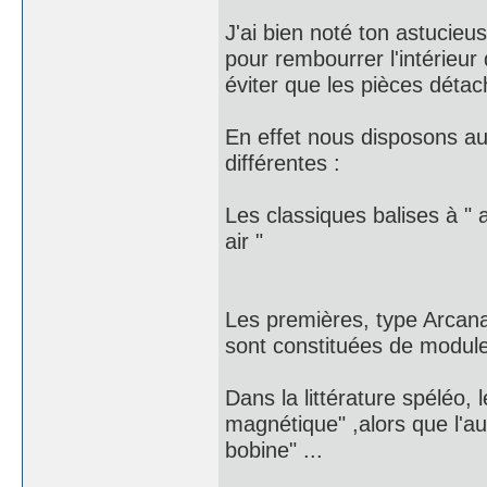
J'ai bien noté ton astucieuse
pour rembourrer l'intérieur
éviter que les pièces déta
En effet nous disposons au
différentes :
Les classiques balises à " 
air "
Les premières, type Arcana
sont constituées de module
Dans la littérature spéléo, 
magnétique" ,alors que l'aut
bobine" ...