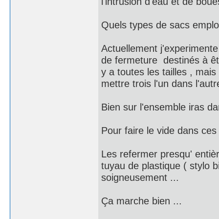
l'intrusion d'eau et de boue
Quels types de sacs emplo
Actuellement j'experimente 
de fermeture destinés à êt
y a toutes les tailles , mai
mettre trois l'un dans l'autr
Bien sur l'ensemble iras da
Pour faire le vide dans ces
Les refermer presqu' entièr
tuyau de plastique ( stylo bi
soigneusement ...
Ça marche bien ...