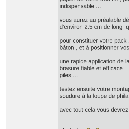
indispensable ...
vous aurez au préalable déc
d'environ 2.5 cm de long 
pour constituer votre pack 
bâton , et à positionner vos
une rapide application de 
brasure fiable et efficace ,
piles ...
testez ensuite votre montag
soudure à la loupe de philaté
avec tout cela vous devrez 