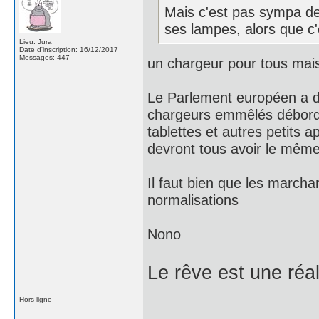
Mais c'est pas sympa de
ses lampes, alors que c'
Lieu: Jura
Date d'inscription: 16/12/2017
Messages: 447
un chargeur pour tous mais
Le Parlement européen a d
chargeurs emmêlés débordan
tablettes et autres petits 
devront tous avoir le même
Il faut bien que les march
normalisations
Nono
Le rêve est une réal
Hors ligne