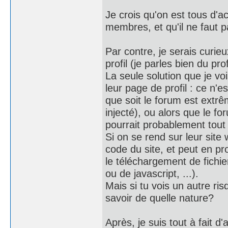
Je crois qu'on est tous d'a
membres, et qu'il ne faut p
Par contre, je serais curieu
profil (je parles bien du pro
La seule solution que je voi
leur page de profil : ce n'
que soit le forum est extrê
injecté), ou alors que le f
pourrait probablement tout
Si on se rend sur leur site 
code du site, et peut en pr
le téléchargement de fichier
ou de javascript, ...).
Mais si tu vois un autre ri
savoir de quelle nature?
Après, je suis tout à fait d