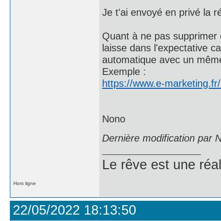
Je t'ai envoyé en privé la 
Quant à ne pas supprimer de
laisse dans l'expectative ca
automatique avec un même
Exemple :
https://www.e-marketing.f
Nono
Dernière modification par
Le rêve est une réal
Hors ligne
22/05/2022 18:13:50