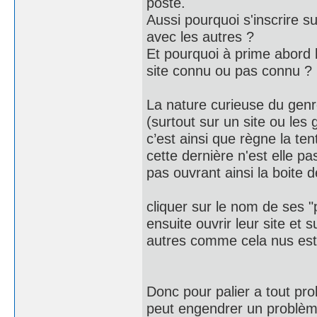
posté.
Aussi pourquoi s'inscrire s
avec les autres ?
Et pourquoi à prime abord lor
site connu ou pas connu ?
La nature curieuse du genre
(surtout sur un site ou les 
c’est ainsi que règne la tenta
cette dernière n'est elle p
pas ouvrant ainsi la boite 
cliquer sur le nom de ses 
ensuite ouvrir leur site et 
autres comme cela nus est 
Donc pour palier a tout pro
peut engendrer un problème