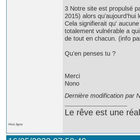
3 Notre site est propulsé p
2015) alors qu’aujourd’hui 
Cela signifierait qu' aucune 
totalement vulnérable a qu
de tout en chacun. (info pa
Qu'en penses tu ?
Merci
Nono
Dernière modification par
Le rêve est une réal
Hors ligne