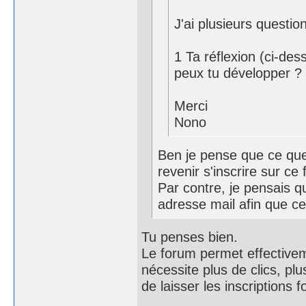
J'ai plusieurs question
1 Ta réflexion (ci-des
peux tu développer ?
Merci
Nono
Ben je pense que ce que L
revenir s'inscrire sur c
Par contre, je pensais 
adresse mail afin que ce
Tu penses bien.
Le forum permet effectivem
nécessite plus de clics, pl
de laisser les inscriptions