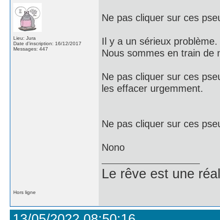
Ne pas cliquer sur ces p
Lieu: Jura
Il y a un sérieux problème.
Date d'inscription: 16/12/2017
Messages: 447
Nous sommes en train de n
Ne pas cliquer sur ces p
les effacer urgemment.
Ne pas cliquer sur ces p
Nono
Le rêve est une réal
Hors ligne
13/05/2022 08:50:16