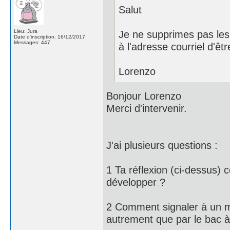
Salut
Lieu: Jura
Je ne supprimes pas les 
Date d'inscription: 16/12/2017
Messages: 447
à l'adresse courriel d'êtr
Lorenzo
Bonjour Lorenzo
Merci d'intervenir.
J'ai plusieurs questions :
1 Ta réflexion (ci-dessus) c
développer ?
2 Comment signaler à un 
autrement que par le bac à