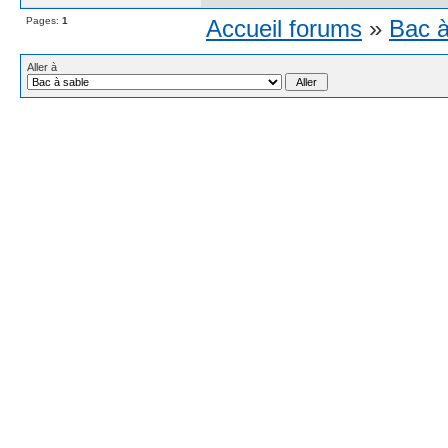
Pages:
1
Accueil forums
»
Bac à
Aller à