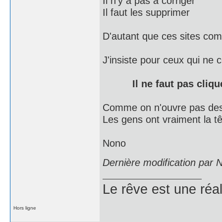
Il n'y a pas à corriger
Il faut les supprimer
D'autant que ces sites comm
J'insiste pour ceux qui ne 
Il ne faut pas cli
Comme on n'ouvre pas des
Les gens ont vraiment la tê
Nono
Dernière modification par
Le rêve est une réal
Hors ligne